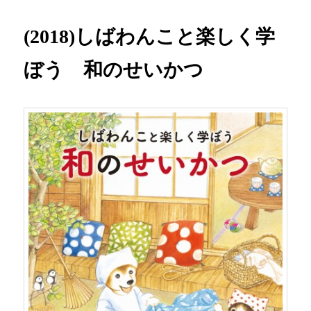
(2018)しばわんこと楽しく学
ぼう 和のせいかつ