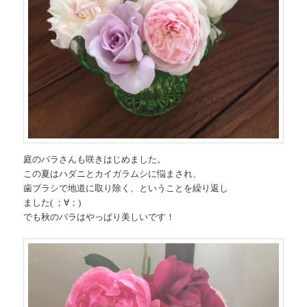
庭のバラさんも咲きはじめました。
この夏はハダニとカイガラムシに悩まされ、
歯ブラシで地道に取り除く、ということを繰り返し
ました( ；∀；)
でも秋のバラはやっぱり美しいです！