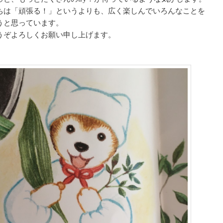
ちは「頑張る！」というよりも、広く楽しんでいろんなことを
うと思っています。
うぞよろしくお願い申し上げます。