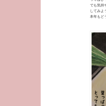
でも気持
してみよ
本年もど