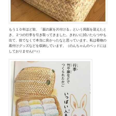
もう１０年ほど前、「親の家を片付ける」という局面を迎えたと
き、２つの行李を引き取ってきました。きれいに拭いたらつやも
出て、捨てなくて本当に良かったなと思っています。私は着物の
着付けグッズなどを収納しています。（のんちゃんのベッドには
しておりません(^^♪）