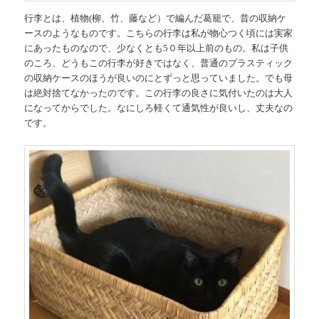
行李とは、植物(柳、竹、藤など）で編んだ葛籠で、昔の収納ケ
ースのようなものです。こちらの行李は私が物心つく頃には実家
にあったものなので、少なくとも5０年以上前のもの。私は子供
のころ、どうもこの行李が好きではなく、普通のプラスティック
の収納ケースのほうが良いのにとずっと思っていました。でも母
は絶対捨てなかったのです。この行李の良さに気付いたのは大人
になってからでした。なにしろ軽くて通気性が良いし、丈夫なの
です。