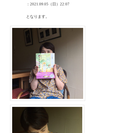
：
2021.09.05（日）22:07
となります。