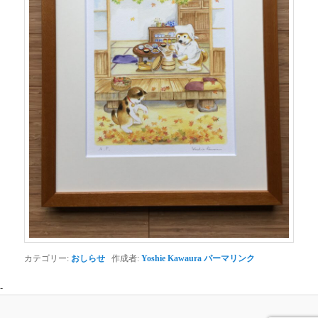
カテゴリー:
おしらせ
作成者:
Yoshie Kawaura
パーマリンク
-