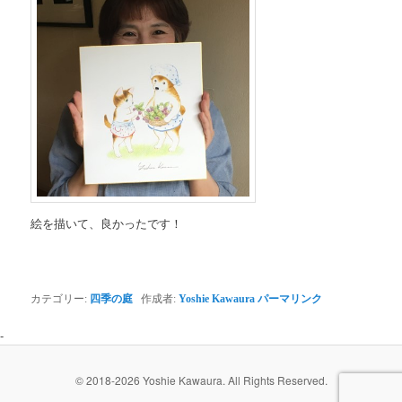
絵を描いて、良かったです！
カテゴリー:
四季の庭
作成者:
Yoshie Kawaura
パーマリンク
-
© 2018-2026 Yoshie Kawaura. All Rights Reserved.