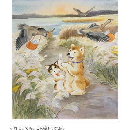
それにしても、この激しい気候。