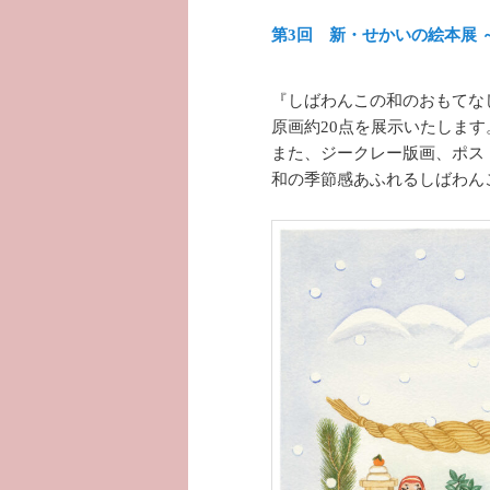
第3回 新・せかいの絵本展 
『しばわんこの和のおもてな
原画約20点を展示いたします
また、ジークレー版画、ポス
和の季節感あふれるしばわん