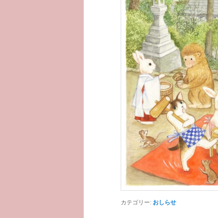
カテゴリー:
おしらせ