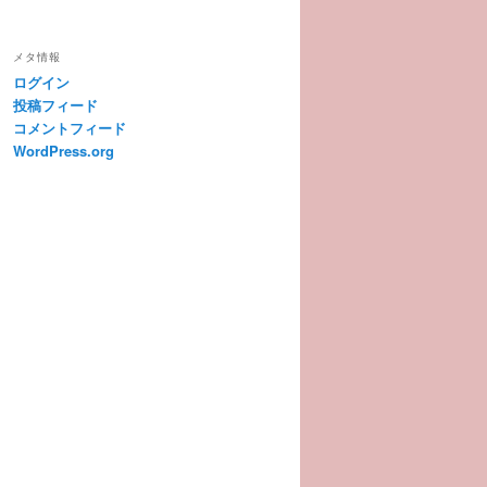
メタ情報
ログイン
投稿フィード
コメントフィード
WordPress.org