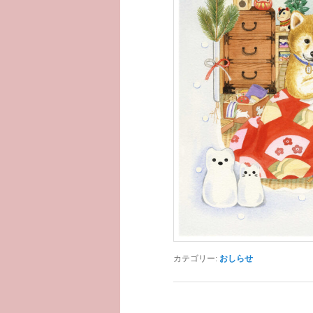
カテゴリー:
おしらせ