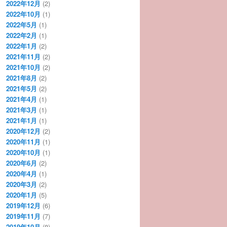
2022年12月
(2)
2022年10月
(1)
2022年5月
(1)
2022年2月
(1)
2022年1月
(2)
2021年11月
(2)
2021年10月
(2)
2021年8月
(2)
2021年5月
(2)
2021年4月
(1)
2021年3月
(1)
2021年1月
(1)
2020年12月
(2)
2020年11月
(1)
2020年10月
(1)
2020年6月
(2)
2020年4月
(1)
2020年3月
(2)
2020年1月
(5)
2019年12月
(6)
2019年11月
(7)
2019年10月
(8)