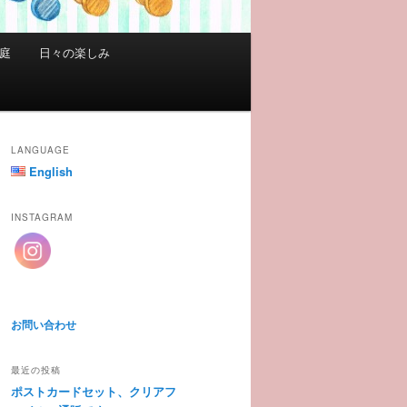
庭
日々の楽しみ
LANGUAGE
English
INSTAGRAM
お問い合わせ
最近の投稿
ポストカードセット、クリアフ