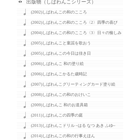
出版物（しばわんこシリーズ）
(2002)しばわんこの和のこころ
(2002)しばわんこの和のこころ〈2〉四季の喜び
(2004)しばわんこの和のこころ〈3〉日々の愉しみ
(2005)しばわんこと童謡を歌おう
(2005)しばわんこの今日は佳き日
(2006)しばわんこ 和の塗り絵
(2006)しばわんこかるた歳時記
(2007)しばわんこグリーティングカード塗り絵
(2008)しばわんこの和のおけいこ
(2009)しばわんこ 和のお道具箱
(2011)しばわんこの四季の庭
(2013)しばわんこドリル ~はる なつ あき ふゆ~
(2014)しばわんこの和の行事えほん