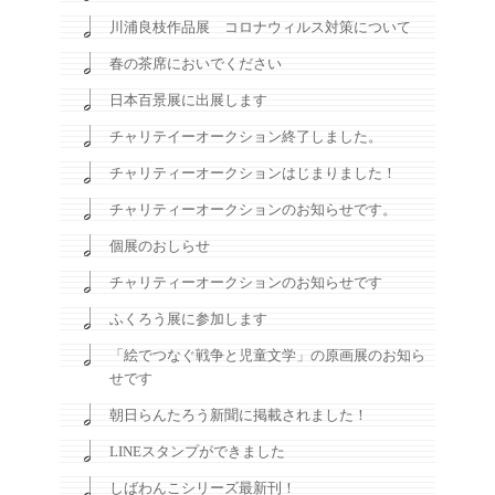
川浦良枝作品展 コロナウィルス対策について
春の茶席においでください
日本百景展に出展します
チャリテイーオークション終了しました。
チャリティーオークションはじまりました！
チャリティーオークションのお知らせです。
個展のおしらせ
チャリティーオークションのお知らせです
ふくろう展に参加します
「絵でつなぐ戦争と児童文学」の原画展のお知ら
せです
朝日らんたろう新聞に掲載されました！
LINEスタンプができました
しばわんこシリーズ最新刊！