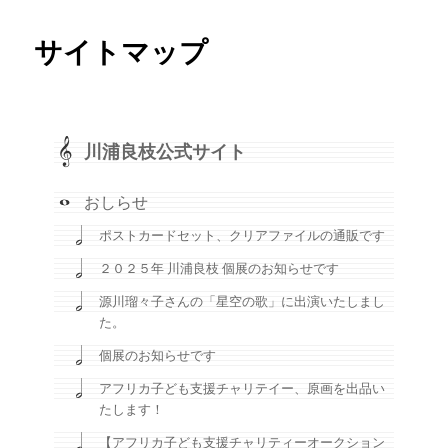
サイトマップ
川浦良枝公式サイト
おしらせ
ポストカードセット、クリアファイルの通販です
２０２５年 川浦良枝 個展のお知らせです
源川瑠々子さんの「星空の歌」に出演いたしまし
た。
個展のお知らせです
アフリカ子ども支援チャリテイー、原画を出品い
たします！
【アフリカ子ども支援チャリティーオークション