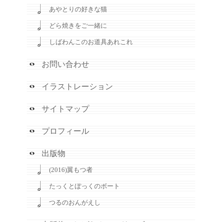
あやとりの好きな猫
どら焼きをご一緒に
しばわんこのお道具あれこれ
お問い合わせ
イラストレーション
サイトマップ
プロフィール
出版物
(2016)翼もつ者
たっくとぽっくのボート
つるのおんがえし