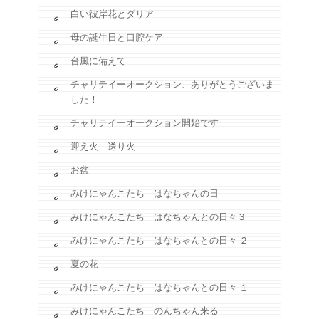
白い彼岸花とダリア
母の誕生日と口腔ケア
台風に備えて
チャリテイーオークション、ありがとうございま
した！
チャリテイーオークション開始です
迎え火 送り火
お盆
みけにゃんこたち はなちゃんの日
みけにゃんこたち はなちゃんとの日々３
みけにゃんこたち はなちゃんとの日々 ２
夏の花
みけにゃんこたち はなちゃんとの日々 １
みけにゃんこたち のんちゃん来る